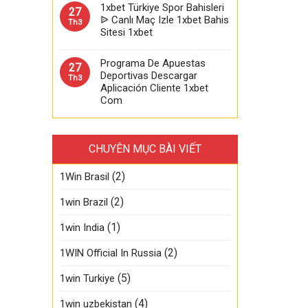
1xbet Türkiye Spor Bahisleri
27
ᐉ Canlı Maç Izle 1xbet Bahis
Th3
Sitesi 1xbet
Programa De Apuestas
27
Deportivas Descargar
Th3
Aplicación Cliente 1xbet
Com
CHUYÊN MỤC BÀI VIẾT
(2)
1Win Brasil
(2)
1win Brazil
(1)
1win India
(2)
1WIN Official In Russia
(5)
1win Turkiye
(4)
1win uzbekistan