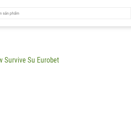
 Survive Su Eurobet