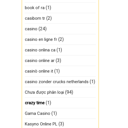
(1)
book of ra
(2)
casibom tr
(24)
casino
(2)
casino en ligne fr
(1)
casino onlina ca
(3)
casino online ar
(1)
casinò online it
(1)
casino zonder crucks netherlands
(94)
Chưa được phân loại
(1)
crazy time
(1)
Gama Casino
(3)
Kasyno Online PL