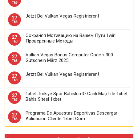
Th3
Jetzt Bei Vulkan Vegas Registrieren!
27
Th3
Сохраняя Мотивацию на Вашем Пути 1win:
27
Проверенные Методы
Th3
Vulkan Vegas Bonus Computer Code » 300
27
Gutschein März 2025
Th3
Jetzt Bei Vulkan Vegas Registrieren!
27
Th3
1xbet Türkiye Spor Bahisleri ᐉ Canlı Maç Izle 1xbet
27
Bahis Sitesi 1xbet
Th3
Programa De Apuestas Deportivas Descargar
27
Aplicación Cliente 1xbet Com
Th3