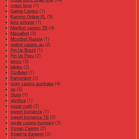
Chưa được phân loại
(94)
crazy time
(1)
Gama Casino
(1)
Kasyno Online PL
(3)
king johnnie
(1)
Maribet casino TR
(4)
Masalbet
(3)
Mostbet Russia
(1)
online casino au
(2)
Pin Up Brazil
(1)
Pin Up Peru
(2)
pinco
(2)
plinko
(2)
Qizilbilet
(1)
Ramenbet
(2)
ricky casino australia
(4)
se
(5)
Slots
(1)
slottica
(1)
sugar rush
(2)
sweet bonanza
(1)
sweet bonanza TR
(3)
verde casino hungary
(3)
Vovan Casino
(2)
Комета Казино
(2)