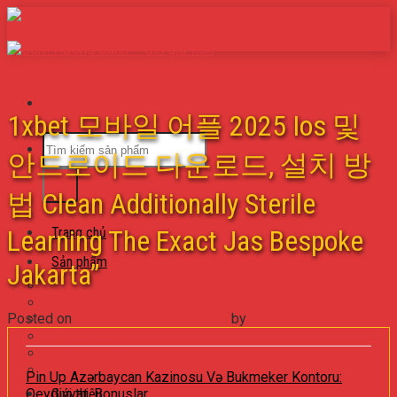
Skip
to
content
Chưa được phân loại
1xbet 모바일 어플 2025 Ios 및
Tìm
안드로이드 다운로드, 설치 방
kiếm:
법 Clean Additionally Sterile
Learning The Exact Jas Bespoke
Trang chủ
Sản phẩm
Jakarta”
Ấm trà
Bình hoa
Posted on
18/03/2025
18/03/2025
by
admin
Bình rượu
Gốm gia dụng
Gốm trưng bày
Tiểu sành
Pin Up Azərbaycan Kazinosu Və Bukmeker Kontoru:
Giới thiệu
Qeydiyyat, Bonuslar