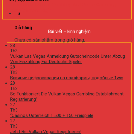
“1win Official Sports Gambling And Online Gambling
Establishment Login
0
Giỏ hàng
Bài viết – kinh nghiệm
Chưa có sản phẩm trong giỏ hàng.
28
Th3
Vulkan Las Vegas Anmeldung Gutscheincode Unter Abzug
Von Einzahlung Für Deutsche Spieler
28
Th3
Влияние цифровизации на платформы, подобные 1win
28
Th3
So Funktioniert Die Vulkan Vegas Gambling Establishment
Registrierung”
27
Th3
“Casinos Österreich 1 500 + 150 Freispiele
27
Th3
Jetzt Bei Vulkan Vegas Registrieren!