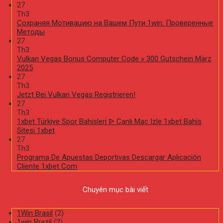
27
Th3
Сохраняя Мотивацию на Вашем Пути 1win: Проверенные
Методы
27
Th3
Vulkan Vegas Bonus Computer Code » 300 Gutschein März
2025
27
Th3
Jetzt Bei Vulkan Vegas Registrieren!
27
Th3
1xbet Türkiye Spor Bahisleri ᐉ Canlı Maç Izle 1xbet Bahis
Sitesi 1xbet
27
Th3
Programa De Apuestas Deportivas Descargar Aplicación
Cliente 1xbet Com
Chuyên mục bài viết
1Win Brasil
(2)
1win Brazil
(2)