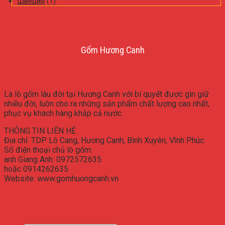
Швеция
(1)
Gốm Hương Canh
Là lò gốm lâu đời tại Hương Canh với bí quyết được gìn giữ
nhiều đời, luôn cho ra những sản phẩm chất lượng cao nhất,
phục vụ khách hàng khắp cả nước.
THÔNG TIN LIÊN HỆ
Địa chỉ: TDP Lò Cang, Hương Canh, Bình Xuyên, Vĩnh Phúc.
Số điện thoại chủ lò gốm:
anh Giang Anh: 0972572635
hoặc 0914262635
Website: www.gomhuongcanh.vn