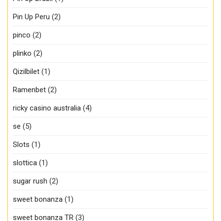
Pin Up Peru
(2)
pinco
(2)
plinko
(2)
Qizilbilet
(1)
Ramenbet
(2)
ricky casino australia
(4)
se
(5)
Slots
(1)
slottica
(1)
sugar rush
(2)
sweet bonanza
(1)
sweet bonanza TR
(3)