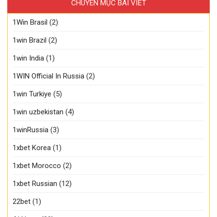
CHUYÊN MỤC BÀI VIẾT
1Win Brasil
(2)
1win Brazil
(2)
1win India
(1)
1WIN Official In Russia
(2)
1win Turkiye
(5)
1win uzbekistan
(4)
1winRussia
(3)
1xbet Korea
(1)
1xbet Morocco
(2)
1xbet Russian
(12)
22bet
(1)