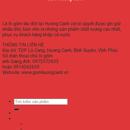
Là lò gốm lâu đời tại Hương Canh với bí quyết được gìn giữ
nhiều đời, luôn cho ra những sản phẩm chất lượng cao nhất,
phục vụ khách hàng khắp cả nước.
THÔNG TIN LIÊN HỆ
Địa chỉ: TDP Lò Cang, Hương Canh, Bình Xuyên, Vĩnh Phúc.
Số điện thoại chủ lò gốm:
anh Giang Anh: 0972572635
hoặc 0914262635
Website: www.gomhuongcanh.vn
Tìm
kiếm:
Trang chủ
Sản phẩm
Ấm trà
Bình hoa