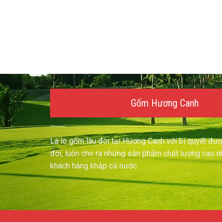
Gốm Hương Canh
Là lò gốm lâu đời tại Hương Canh với bí quyết đượ
đời, luôn cho ra những sản phẩm chất lượng cao n
khách hàng khắp cả nước.