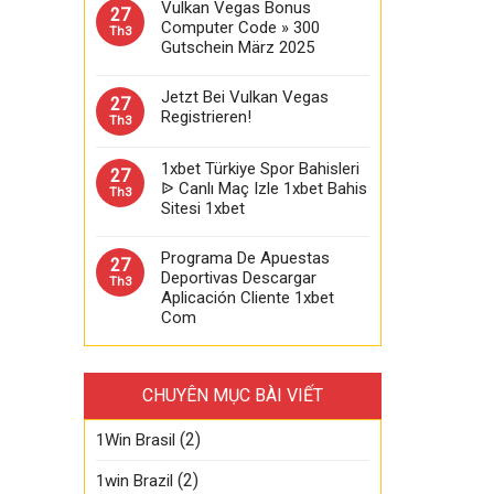
Vulkan Vegas Bonus
27
Computer Code » 300
Th3
Gutschein März 2025
Jetzt Bei Vulkan Vegas
27
Registrieren!
Th3
1xbet Türkiye Spor Bahisleri
27
ᐉ Canlı Maç Izle 1xbet Bahis
Th3
Sitesi 1xbet
Programa De Apuestas
27
Deportivas Descargar
Th3
Aplicación Cliente 1xbet
Com
CHUYÊN MỤC BÀI VIẾT
(2)
1Win Brasil
(2)
1win Brazil