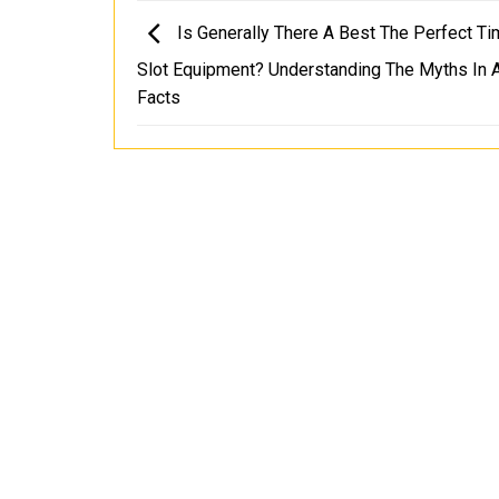
Is Generally There A Best The Perfect Ti
Slot Equipment? Understanding The Myths In A
Facts