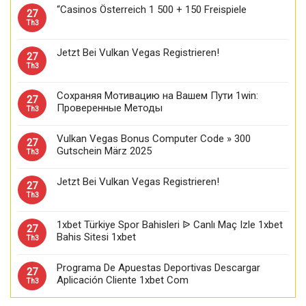
“Casinos Österreich 1 500 + 150 Freispiele
27
Th3
Jetzt Bei Vulkan Vegas Registrieren!
27
Th3
Сохраняя Мотивацию на Вашем Пути 1win:
27
Проверенные Методы
Th3
Vulkan Vegas Bonus Computer Code » 300
27
Gutschein März 2025
Th3
Jetzt Bei Vulkan Vegas Registrieren!
27
Th3
1xbet Türkiye Spor Bahisleri ᐉ Canlı Maç Izle 1xbet
27
Bahis Sitesi 1xbet
Th3
Programa De Apuestas Deportivas Descargar
27
Aplicación Cliente 1xbet Com
Th3