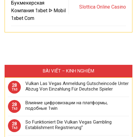
Букмекерская
Slоttіса Оnlіnе Саsіnо
Компания 1xbet ᐉ Mobil
1xbet Com
BÀI VIẾT – KINH NGHIỆM
Vulkan Las Vegas Anmeldung Gutscheincode Unter
28
Abzug Von Einzahlung Für Deutsche Spieler
Th3
Влияние цифровизации на платформы,
28
подобные 1win
Th3
So Funktioniert Die Vulkan Vegas Gambling
28
Establishment Registrierung”
Th3