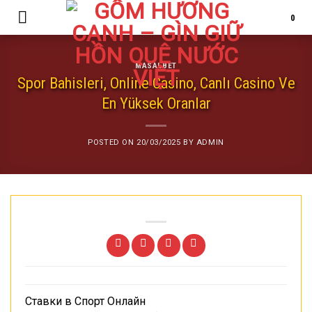
Skip
0
to
content
MASALBET
Spor Bahisleri, Online Casino, Canlı Casino Ve
En Yüksek Oranlar
POSTED ON
20/03/2025
BY
ADMIN
Ставки в Спорт Онлайн