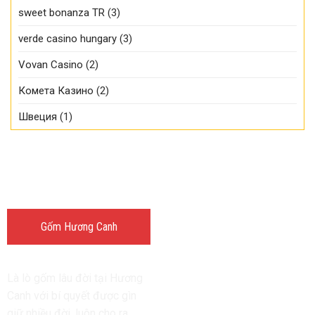
sweet bonanza TR
(3)
verde casino hungary
(3)
Vovan Casino
(2)
Комета Казино
(2)
Швеция
(1)
Gốm Hương Canh
Là lò gốm lâu đời tại Hương
Canh với bí quyết được gìn
giữ nhiều đời, luôn cho ra