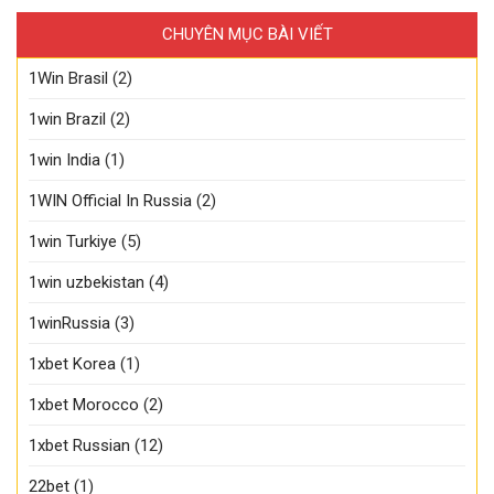
CHUYÊN MỤC BÀI VIẾT
1Win Brasil
(2)
1win Brazil
(2)
1win India
(1)
1WIN Official In Russia
(2)
1win Turkiye
(5)
1win uzbekistan
(4)
1winRussia
(3)
1xbet Korea
(1)
1xbet Morocco
(2)
1xbet Russian
(12)
22bet
(1)