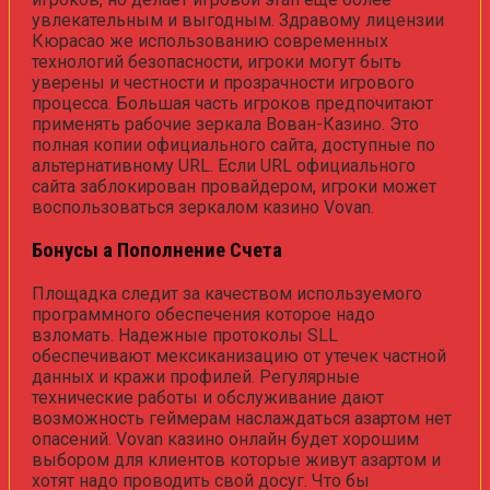
увлекательным и выгодным. Здравому лицензии
Кюрасао же использованию современных
технологий безопасности, игроки могут быть
уверены и честности и прозрачности игрового
процесса. Большая часть игроков предпочитают
применять рабочие зеркала Вован-Казино. Это
полная копии официального сайта, доступные по
альтернативному URL. Если URL официального
сайта заблокирован провайдером, игроки может
воспользоваться зеркалом казино Vovan.
Бонусы а Пополнение Счета
Площадка следит за качеством используемого
программного обеспечения которое надо
взломать. Надежные протоколы SLL
обеспечивают мексиканизацию от утечек частной
данных и кражи профилей. Регулярные
технические работы и обслуживание дают
возможность геймерам наслаждаться азартом нет
опасений. Vovan казино онлайн будет хорошим
выбором для клиентов которые живут азартом и
хотят надо проводить свой досуг. Что бы