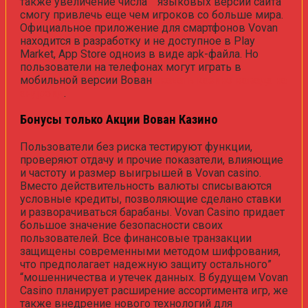
также увеличение числа” “языковых версий сайта
смогу привлечь еще чем игроков со больше мира.
Официальное приложение для смартфонов Vovan
находится в разработку и не доступное в Play
Market, App Store одноиз в виде apk-файла. Но
пользователи на телефонах могут играть в
мобильной версии Вован
скачать казино вавада на
андроид
.
Бонусы только Акции Вован Казино
Пользователи без риска тестируют функции,
проверяют отдачу и прочие показатели, влияющие
и частоту и размер выигрышей в Vovan casino.
Вместо действительность валюты списываются
условные кредиты, позволяющие сделано ставки
и разворачиваться барабаны. Vovan Casino придает
большое значение безопасности своих
пользователей. Все финансовые транзакции
защищены современными методом шифрования,
что предполагает надежную защиту остального”
“мошенничества и утечек данных. В будущем Vovan
Casino планирует расширение ассортимента игр, же
также внедрение нового технологий для