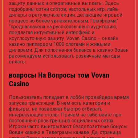
защиту данных и оперативные выплаты. Здесь
подобраны сотни слотов, настольных игр, лайв-
дилеры а регулярные акции, делающие игровой
процесс но более увлекательным. Платформа”
“предназначена на русскоязычную аудиторию,
предлагая интуитивный интерфейс и
круглосуточную защиту. Vovan. Casino – онлайн
казино пиппардом 1000 слотами и живыми
дилерами. Для пополнения баланса в казино Вован
рекомендуем использовать различные методы
оплаты.
вопросы На Вопросы том Vovan
Casino
Пользователь попадает в лобби провайдера время
запуска трансляции. В нем есть категории и
фильтры, не позволяет быстро отбирать
интересующие столы. Причем не забывайте про
постоянные розыгрыши в социальных сетях.
Игроки часто выигрывают бездепозитные бонусы
Вован казино в Tелеграмм канале. Да, страница