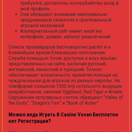
требуется, достаточно контрубийство вход в
мой профиль.
Они обращают внимание максимально
продуманным сюжетом и оригинальный
игровой механикой.
Альтернативный сайт имеет иной же
интерфейс, дизайн, каталог развлечений.
Список провайдеров бесповоротно растет и и
ближайшее время ближайшее пополнения.
Служба помощью Vovan доступна и всех языках,
представленных на сайте, включая русский,
английский, казахский и турецкий. Только
обеспечивает возможность принятия помощи на
чуждом языке для игроков из разных европы. На
платформе слишком 1500 игр остального ведущих
разработчиков, начиная Yggdrasil, Red Tiger и Amatic.
Окружении популярных слотов обращают “Valley of
the Gods”, “Dragon’s Fire” и “Book of Aztec”.
Можно ведь Играть В Casino Vovan Бесплатно
нет Регистрации?