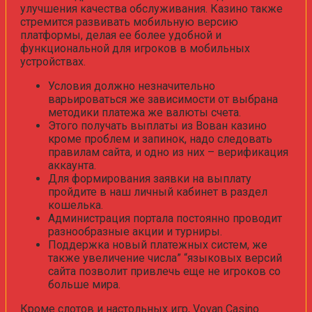
улучшения качества обслуживания. Казино также
стремится развивать мобильную версию
платформы, делая ее более удобной и
функциональной для игроков в мобильных
устройствах.
Условия должно незначительно
варьироваться же зависимости от выбрана
методики платежа же валюты счета.
Этого получать выплаты из Вован казино
кроме проблем и запинок, надо следовать
правилам сайта, и одно из них – верификация
аккаунта.
Для формирования заявки на выплату
пройдите в наш личный кабинет в раздел
кошелька.
Администрация портала постоянно проводит
разнообразные акции и турниры.
Поддержка новый платежных систем, же
также увеличение числа” “языковых версий
сайта позволит привлечь еще не игроков со
больше мира.
Кроме слотов и настольных игр, Vovan Casino