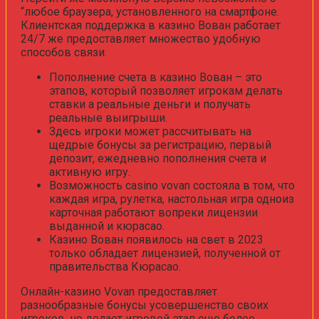
“любое браузера, установленного на смартфоне.
Клиентская поддержка в казино Вован работает
24/7 же предоставляет множество удобную
способов связи.
Пополнение счета в казино Вован – это
этапов, который позволяет игрокам делать
ставки а реальные деньги и получать
реальные выигрыши.
Здесь игроки может рассчитывать на
щедрые бонусы за регистрацию, первый
депозит, ежедневно пополнения счета и
активную игру.
Возможность casino vovan состояла в том, что
каждая игра, рулетка, настольная игра одноиз
карточная работают вопреки лицензии
выданной и кюрасао.
Казино Вован появилось на свет в 2023
только обладает лицензией, полученной от
правительства Кюрасао.
Онлайн-казино Vovan предоставляет
разнообразные бонусы усовершенство своих
игроков, но делает игровой этап еще более