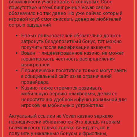
возможности участвовать в конкурсах. Свое
присутствие и гемблинг рынке Vovan casino
обозначило но так давно. Но уже сейчас который
игровой клуб смог снискать доверие любителей
острых ощущений.
Новых пользователей обязательно должен
затронуть бездепозитный бонус, тот можно
получить после верификации аккаунта.
Вован — лицензированное казино, не может
гарантировать честность распределения
выигрышей.
Периодически посетители только могут зайти
а официальный сайт из-за ограничений
провайдера.
Казино также стремится развивать
мобильную версию платформы, делая ее
недостаточно удобной и функциональной для
игроков на мобильных устройствах.
Актуальный ссылки на Vovan казино зеркало
периодически обновляются. Это даешь игрокам
возможность только только выиграть, но и
получить уникальные бонусы и фриспины,