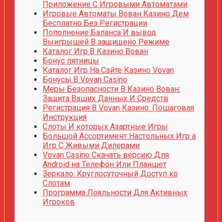
Приложение С Игровыми Автоматами
Игровые Автоматы Вован Казино Дем
Бесплатно Без Регистрации
Пополнение Баланса И вывод
Выигрышей В защищено Режиме
Каталог Игр В Казино Вован
Бонус пятницы
Каталог Игр На Сайте Казино Vovan
Бонусы В Vovan Casino
Меры Безопасности В Казино Вован:
Защита Ваших Данных И Средств
Регистрация В Vovan Казино: Пошаговая
Инструкция
Слоты И которых Азартные Игры
Большой Ассортимент Настольных Игр а
Игр С Живыми Дилерами
Vovan Casino Скачать версию Для
Android на Телефон Или Планшет
Зеркало: Круглосуточный Доступ ко
Слотам
Программа Лояльности Для Активных
Игроков