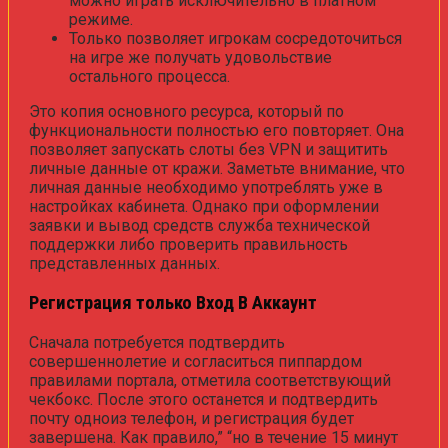
можно играть исключительно в платном
режиме.
Только позволяет игрокам сосредоточиться
на игре же получать удовольствие
остального процесса.
Это копия основного ресурса, который по
функциональности полностью его повторяет. Она
позволяет запускать слоты без VPN и защитить
личные данные от кражи. Заметьте внимание, что
личная данные необходимо употреблять уже в
настройках кабинета. Однако при оформлении
заявки и вывод средств служба технической
поддержки либо проверить правильность
представленных данных.
Регистрация только Вход В Аккаунт
Сначала потребуется подтвердить
совершеннолетие и согласиться пиппардом
правилами портала, отметила соответствующий
чекбокс. После этого останется и подтвердить
почту одноиз телефон, и регистрация будет
завершена. Как правило,” “но в течение 15 минут