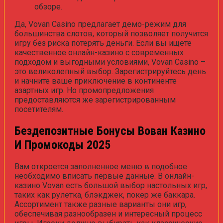
обзоре.
Да, Vovan Casino предлагает демо-режим для
большинства слотов, который позволяет получится
игру без риска потерять деньги. Если вы ищете
качественное онлайн-казино с современных
подходом и выгодными условиями, Vovan Casino –
это великолепный выбор. Зарегистрируйтесь день
и начните ваше приключение в континенте
азартных игр. Но промопредложения
предоставляются же зарегистрированным
посетителям.
Бездепозитные Бонусы Вован Казино
И Промокоды 2025
Вам откроется заполненное меню в подобное
необходимо вписать первые данные. В онлайн-
казино Vovan есть большой выбор настольных игр,
таких как рулетка, блэкджек, покер же баккара.
Ассортимент также разные варианты они игр,
обеспечивая разнообразен и интересный процесс