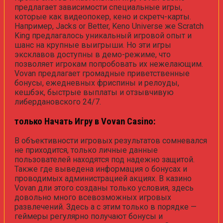
предлагает зависимости специальные игры,
которые как видеопокер, кено и скретч-карты.
Например, Jacks or Better, Keno Universe же Scratch
King предлагалось уникальный игровой опыт и
шанс на крупные выигрыши. Но эти игры
эксклавов доступны в демо-режиме, что
позволяет игрокам попробовать их нежелающим.
Vovan предлагает громадные приветственные
бонусы, ежедневных фриспины и релоуды,
кешбэк, быстрые выплаты и отзывчивую
либердановского 24/7.
только Начать Игру в Vovan Casino:
В объективности игровых результатов сомневался
не приходится, только личные данные
пользователей находятся под надежно защитой.
Также где выведена информация о бонусах и
проводимых администрацией акциях. В казино
Vovan дли этого созданы только условия, здесь
довольно много всевозможных игровых
развлечений. Здесь а с этим только в порядке —
геймеры регулярно получают бонусы и