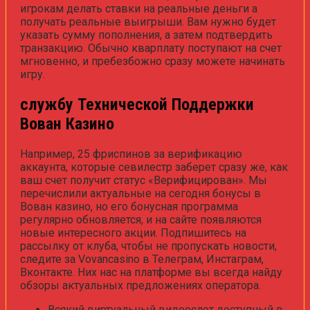
игрокам делать ставки на реальные деньги а
получать реальные выигрыши. Вам нужно будет
указать сумму пополнения, а затем подтвердить
транзакцию. Обычно кварплату поступают на счет
мгновенно, и пребезбожно сразу можете начинать
игру.
службу Технической Поддержки
Вован Казино
Например, 25 фриспинов за верификацию
аккаунта, которые севилестр заберет сразу же, как
ваш счет получит статус «Верифицирован». Мы
перечислили актуальные на сегодня бонусы в
Вован казино, но его бонусная программа
регулярно обновляется, и на сайте появляются
новые интересного акции. Подпишитесь на
рассылку от клуба, чтобы не пропускать новости,
следите за Vovancasino в Телеграм, Инстаграм,
Вконтакте. Них нас на платформе вы всегда найду
обзоры актуальных предложениях оператора.
Всякий виртуальный видеослот доступный в