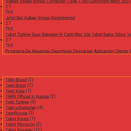
Vulkan Vegas Bonus Computer Code » 300 Gutschein März 2025
27
Th3
Jetzt Bei Vulkan Vegas Registrieren!
27
Th3
1xbet Türkiye Spor Bahisleri ᐉ Canlı Maç Izle 1xbet Bahis Sitesi 1
27
Th3
Programa De Apuestas Deportivas Descargar Aplicación Cliente
(2)
1Win Brasil
(2)
1win Brazil
(1)
1win India
(2)
1WIN Official In Russia
(5)
1win Turkiye
(4)
1win uzbekistan
(3)
1winRussia
(1)
1xbet Korea
(2)
1xbet Morocco
(12)
1xbet Russian