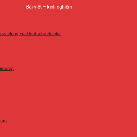
Bài viết – kinh nghiệm
zahlung Für Deutsche Spieler
ierung”
тоды