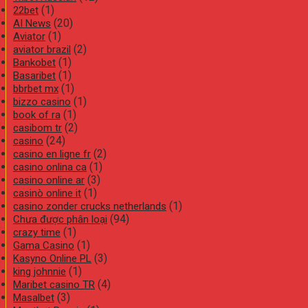
(1)
22bet
(20)
AI News
(1)
Aviator
(2)
aviator brazil
(1)
Bankobet
(1)
Basaribet
(1)
bbrbet mx
(1)
bizzo casino
(1)
book of ra
(2)
casibom tr
(24)
casino
(2)
casino en ligne fr
(1)
casino onlina ca
(3)
casino online ar
(1)
casinò online it
(1)
casino zonder crucks netherlands
(94)
Chưa được phân loại
(1)
crazy time
(1)
Gama Casino
(3)
Kasyno Online PL
(1)
king johnnie
(4)
Maribet casino TR
(3)
Masalbet