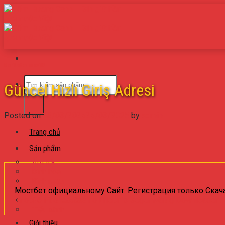
Skip
to
content
Maribet casino TR
Tìm
Güncel Hızlı Giriş Adresi
kiếm:
Posted on
23/03/2025
25/03/2025
by
admin
Trang chủ
Sản phẩm
Ấm trà
Bình hoa
Bình rượu
Мостбет официальному Сайт: Регистрация только Ска
Gốm gia dụng
“Mobile Phones Casino Erlebnis Gegenwärtig Downloaden!
Gốm trưng bày
Tiểu sành
Giới thiệu