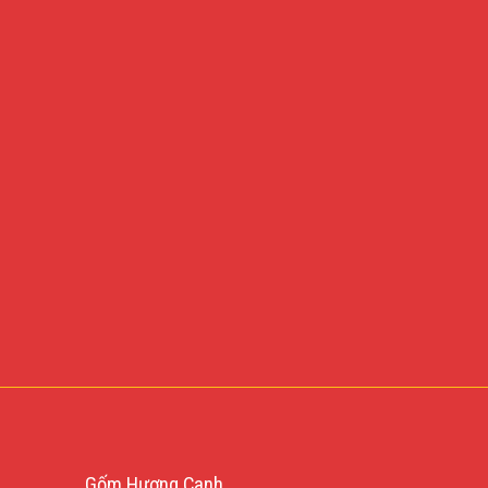
Gốm Hương Canh