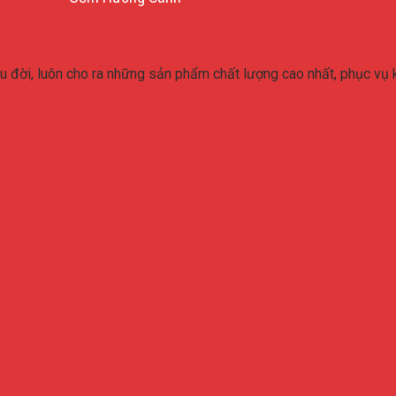
ều đời, luôn cho ra những sản phẩm chất lượng cao nhất, phục vụ