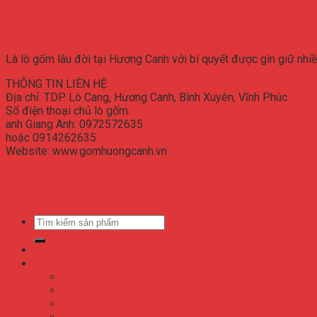
Là lò gốm lâu đời tại Hương Canh với bí quyết được gìn giữ nhi
THÔNG TIN LIÊN HỆ
Địa chỉ: TDP Lò Cang, Hương Canh, Bình Xuyên, Vĩnh Phúc.
Số điện thoại chủ lò gốm:
anh Giang Anh: 0972572635
hoặc 0914262635
Website: www.gomhuongcanh.vn
Tìm
kiếm:
Trang chủ
Sản phẩm
Ấm trà
Bình hoa
Bình rượu