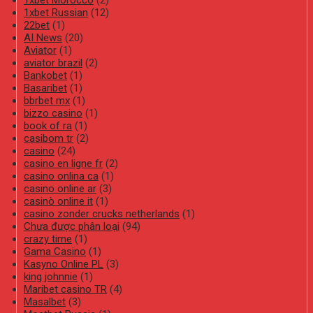
1xbet Russian
(12)
22bet
(1)
AI News
(20)
Aviator
(1)
aviator brazil
(2)
Bankobet
(1)
Basaribet
(1)
bbrbet mx
(1)
bizzo casino
(1)
book of ra
(1)
casibom tr
(2)
casino
(24)
casino en ligne fr
(2)
casino onlina ca
(1)
casino online ar
(3)
casinò online it
(1)
casino zonder crucks netherlands
(1)
Chưa được phân loại
(94)
crazy time
(1)
Gama Casino
(1)
Kasyno Online PL
(3)
king johnnie
(1)
Maribet casino TR
(4)
Masalbet
(3)