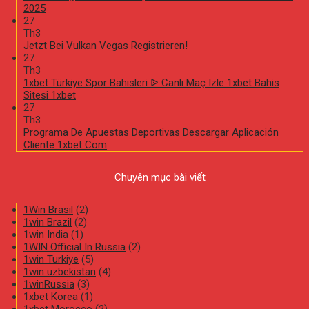
2025
27
Th3
Jetzt Bei Vulkan Vegas Registrieren!
27
Th3
1xbet Türkiye Spor Bahisleri ᐉ Canlı Maç Izle 1xbet Bahis
Sitesi 1xbet
27
Th3
Programa De Apuestas Deportivas Descargar Aplicación
Cliente 1xbet Com
Chuyên mục bài viết
1Win Brasil
(2)
1win Brazil
(2)
1win India
(1)
1WIN Official In Russia
(2)
1win Turkiye
(5)
1win uzbekistan
(4)
1winRussia
(3)
1xbet Korea
(1)
1xbet Morocco
(2)